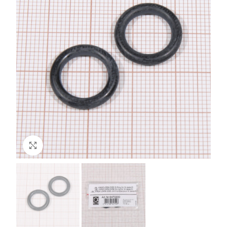
Click to enlarge