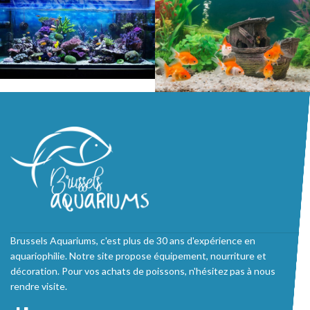
Brussels Aquariums, c'est plus de 30 ans d'expérience en
aquariophilie. Notre site propose équipement, nourriture et
décoration. Pour vos achats de poissons, n'hésitez pas à nous
rendre visite.