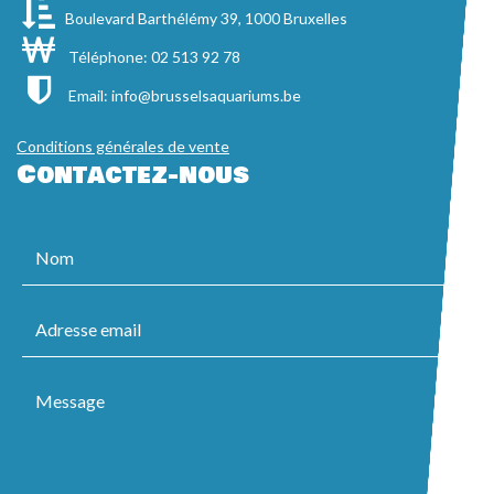
Boulevard Barthélémy 39, 1000 Bruxelles
Téléphone: 02 513 92 78
Email:
info@brusselsaquariums.be
Conditions générales de vente
Contactez-nous