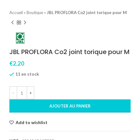
Accueil
»
Boutique
»
JBL PROFLORA Co2 joint torique pour M
JBL PROFLORA Co2 joint torique pour M
€
2,20
11 en stock
AJOUTER AU PANIER
Add to wishlist