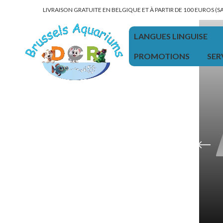
LIVRAISON GRATUITE EN BELGIQUE ET À PARTIR DE 100 EUROS (
LANGUES LINGUISE
PROMOTIONS
SER