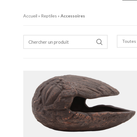
Accueil
»
Reptiles
»
Accessoires
Toutes 