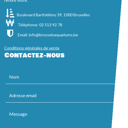
rendre visite.
Boulevard Barthélémy 39, 1000 Bruxelles
Téléphone: 02 513 92 78
Email:
info@brusselsaquariums.be
Conditions générales de vente
Contactez-nous