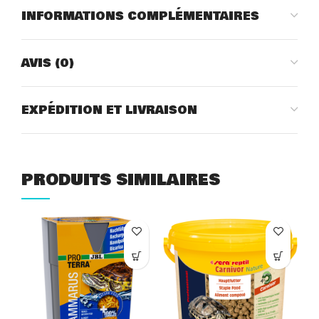
INFORMATIONS COMPLÉMENTAIRES
AVIS (0)
EXPÉDITION ET LIVRAISON
PRODUITS SIMILAIRES