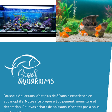
Brussels Aquariums, c'est plus de 30 ans d'expérience en
aquariophilie. Notre site propose équipement, nourriture et
décoration. Pour vos achats de poissons, n'hésitez pas à nous