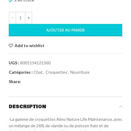
AJOUTER AU PANIER
Add to wishlist
UGS :
8001154121360
Catégories :
Chat
,
Croquettes
,
Nourriture
Share:
DESCRIPTION
-La gamme de croquettes Almo Nature Life Maintenance, avec
un mélange de 26% de viande ou de poisson frais et de