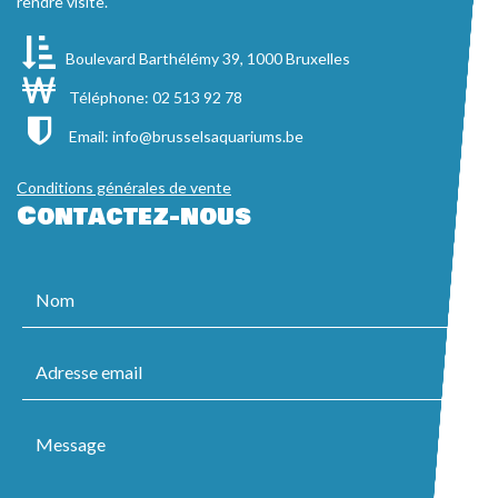
rendre visite.
Boulevard Barthélémy 39, 1000 Bruxelles
Téléphone: 02 513 92 78
Email:
info@brusselsaquariums.be
Conditions générales de vente
Contactez-nous