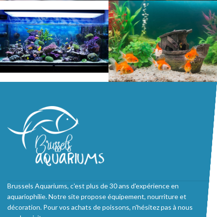
Brussels Aquariums, c'est plus de 30 ans d'expérience en
aquariophilie. Notre site propose équipement, nourriture et
décoration. Pour vos achats de poissons, n'hésitez pas à nous