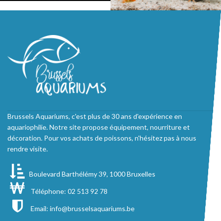
Brussels Aquariums, c'est plus de 30 ans d'expérience en
aquariophilie. Notre site propose équipement, nourriture et
décoration. Pour vos achats de poissons, n'hésitez pas à nous
rendre visite.
Boulevard Barthélémy 39, 1000 Bruxelles
Téléphone: 02 513 92 78
Email:
info@brusselsaquariums.be