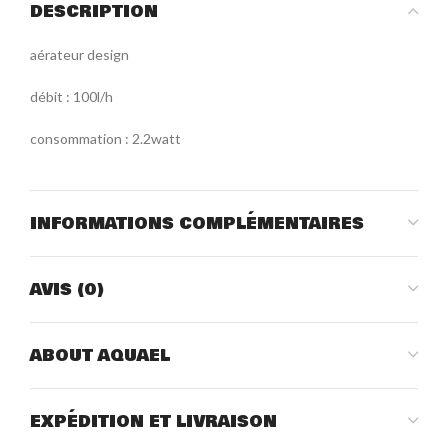
DESCRIPTION
aérateur design
débit : 100l/h
consommation : 2.2watt
INFORMATIONS COMPLÉMENTAIRES
AVIS (0)
ABOUT AQUAEL
EXPÉDITION ET LIVRAISON