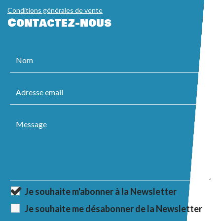
Conditions générales de vente
Contactez-nous
Je souhaite m'abonner à la Newsletter
Je souhaite me désabonner de la Newsletter