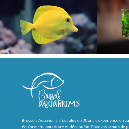
Brussels Aquariums, c'est plus de 30 ans d'expérience en aq
équipement, nourriture et décoration. Pour vos achats de p