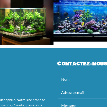
Contactez-nou
uariophilie. Notre site propose
oissons, n'hésitez pas à nous