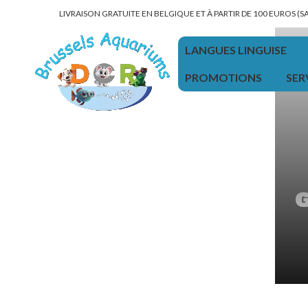
LIVRAISON GRATUITE EN BELGIQUE ET À PARTIR DE 100 EUROS (
LANGUES LINGUISE
PROMOTIONS
SER
G