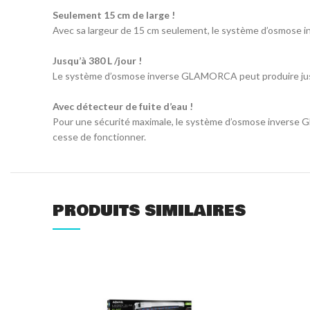
Seulement 15 cm de large !
Avec sa largeur de 15 cm seulement, le système d’osmose
Jusqu’à 380 L /jour !
Le système d’osmose inverse GLAMORCA peut produire jusqu’
Avec détecteur de fuite d’eau !
Pour une sécurité maximale, le système d’osmose inverse G
cesse de fonctionner.
PRODUITS SIMILAIRES