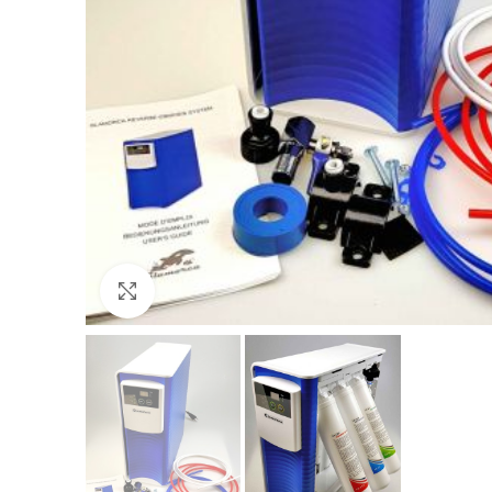
Click to enlarge