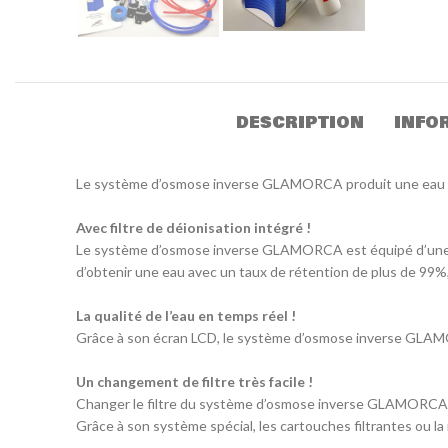
DESCRIPTION
INFO
Le système d’osmose inverse GLAMORCA produit une eau op
Avec filtre de déionisation intégré !
Le système d’osmose inverse GLAMORCA est équipé d’une cart
d’obtenir une eau avec un taux de rétention de plus de 99%
La qualité de l’eau en temps réel !
Grâce à son écran LCD, le système d’osmose inverse GLAMO
Un changement de filtre très facile !
Changer le filtre du système d’osmose inverse GLAMORCA est
Grâce à son système spécial, les cartouches filtrantes ou 