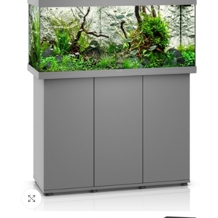
Click to enlarge