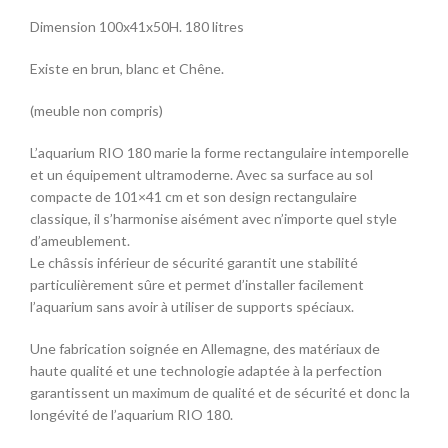
Dimension 100x41x50H. 180 litres
Existe en brun, blanc et Chêne.
(meuble non compris)
L’aquarium RIO 180 marie la forme rectangulaire intemporelle
et un équipement ultramoderne. Avec sa surface au sol
compacte de 101×41 cm et son design rectangulaire
classique, il s’harmonise aisément avec n’importe quel style
d’ameublement.
Le châssis inférieur de sécurité garantit une stabilité
particulièrement sûre et permet d’installer facilement
l’aquarium sans avoir à utiliser de supports spéciaux.
Une fabrication soignée en Allemagne, des matériaux de
haute qualité et une technologie adaptée à la perfection
garantissent un maximum de qualité et de sécurité et donc la
longévité de l’aquarium RIO 180.