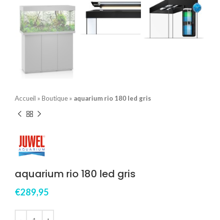
Accueil
»
Boutique
»
aquarium rio 180 led gris
aquarium rio 180 led gris
€
289,95