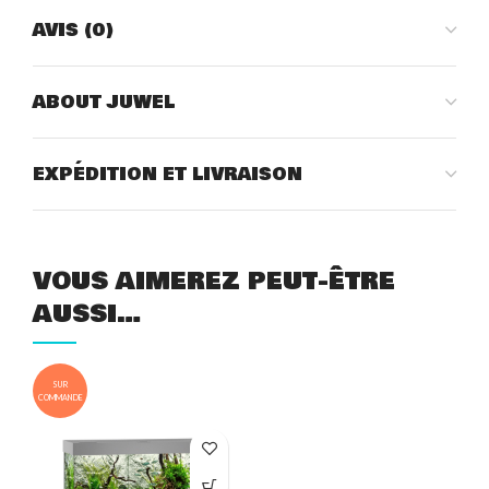
AVIS (0)
ABOUT JUWEL
EXPÉDITION ET LIVRAISON
VOUS AIMEREZ PEUT-ÊTRE
AUSSI…
SUR
COMMANDE