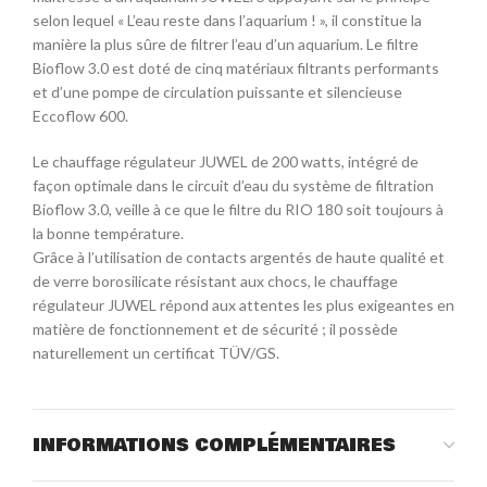
selon lequel « L’eau reste dans l’aquarium ! », il constitue la
manière la plus sûre de filtrer l’eau d’un aquarium. Le filtre
Bioflow 3.0 est doté de cinq matériaux filtrants performants
et d’une pompe de circulation puissante et silencieuse
Eccoflow 600.
Le chauffage régulateur JUWEL de 200 watts, intégré de
façon optimale dans le circuit d’eau du système de filtration
Bioflow 3.0, veille à ce que le filtre du RIO 180 soit toujours à
la bonne température.
Grâce à l’utilisation de contacts argentés de haute qualité et
de verre borosilicate résistant aux chocs, le chauffage
régulateur JUWEL répond aux attentes les plus exigeantes en
matière de fonctionnement et de sécurité ; il possède
naturellement un certificat TÜV/GS.
INFORMATIONS COMPLÉMENTAIRES