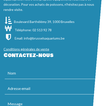
décoration. Pour vos achats de poissons, n'hésitez pas à nous
rendre visite.
Boulevard Barthélémy 39, 1000 Bruxelles
Téléphone: 02 513 92 78
Email:
info@brusselsaquariums.be
Conditions générales de vente
Contactez-nous