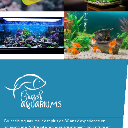
Brussels Aquariums, c'est plus de 30 ans d'expérience en
aquariophilie. Notre site propose équipement, nourriture et