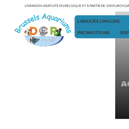
LIVRAISON GRATUITE EN BELGIQUE ET À PARTIR DE 100 EUROS (
LANGUES LINGUISE
PROMOTIONS
SER
a