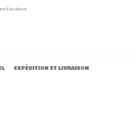
ums Eau douce
EL
EXPÉDITION ET LIVRAISON