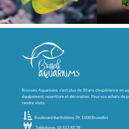
Brussels Aquariums, c'est plus de 30 ans d'expérience en aq
équipement, nourriture et décoration. Pour vos achats de p
rendre visite.
Boulevard Barthélémy 39, 1000 Bruxelles
Téléphone: 02 513 92 78