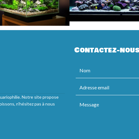
Contactez-nou
uariophilie. Notre site propose
oissons, n'hésitez pas à nous