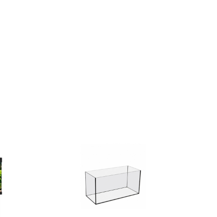
SUR
COMMANDE