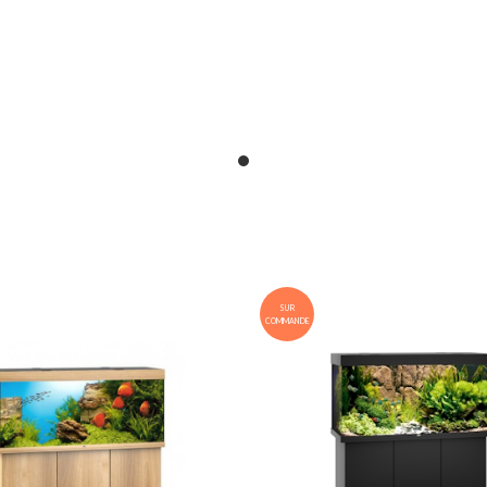
SUR
COMMANDE