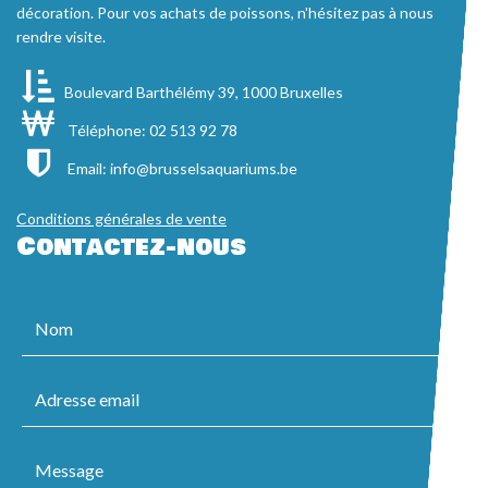
décoration. Pour vos achats de poissons, n'hésitez pas à nous
rendre visite.
Boulevard Barthélémy 39, 1000 Bruxelles
Téléphone: 02 513 92 78
Email:
info@brusselsaquariums.be
Conditions générales de vente
Contactez-nous