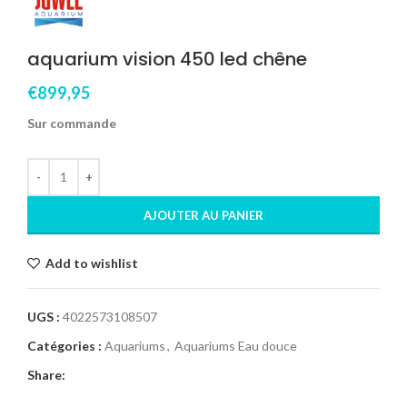
aquarium vision 450 led chêne
€
899,95
Sur commande
AJOUTER AU PANIER
Add to wishlist
UGS :
4022573108507
Catégories :
Aquariums
,
Aquariums Eau douce
Share: