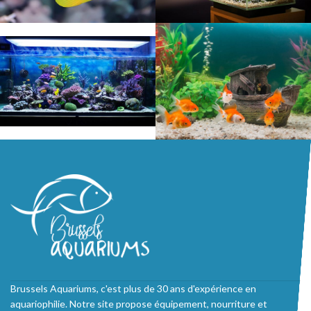
Brussels Aquariums, c'est plus de 30 ans d'expérience en
aquariophilie. Notre site propose équipement, nourriture et