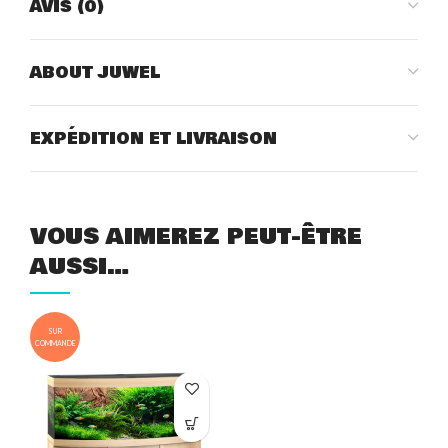
AVIS (0)
ABOUT JUWEL
EXPÉDITION ET LIVRAISON
VOUS AIMEREZ PEUT-ÊTRE
AUSSI…
SUR
COMMANDE