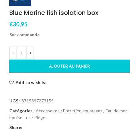
Blue Marine fish isolation box
€
30,95
Sur commande
AJOUTER AU PANIER
Add to wishlist
UGS :
8715897273155
Catégories :
Accessoires / Entretien aquariums
,
Eau de mer
,
Epuisettes / Pièges
Share: