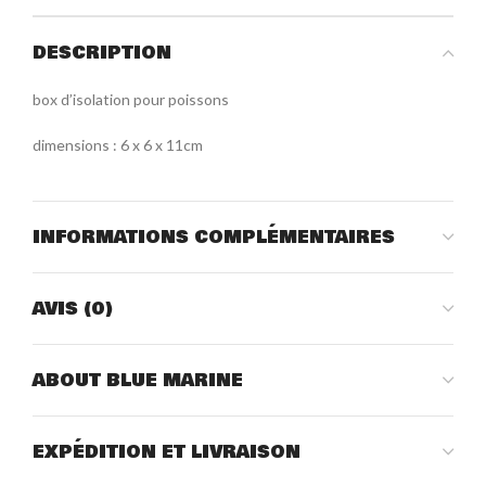
DESCRIPTION
box d’isolation pour poissons
dimensions : 6 x 6 x 11cm
INFORMATIONS COMPLÉMENTAIRES
AVIS (0)
ABOUT BLUE MARINE
EXPÉDITION ET LIVRAISON