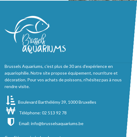
Brussels Aquariums, c'est plus de 30 ans d'expérience en
aquariophilie. Notre site propose équipement, nourriture et
décoration. Pour vos achats de poissons, n'hésitez pas à nous
rendre visite.
Boulevard Barthélémy 39, 1000 Bruxelles
Téléphone: 02 513 92 78
Email:
info@brusselsaquariums.be