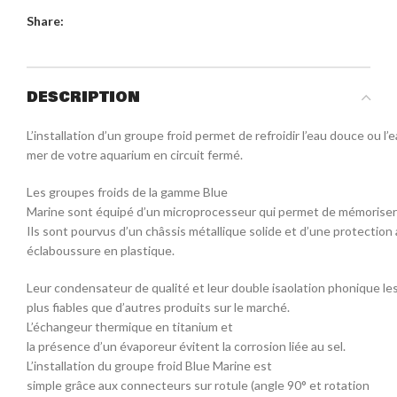
Share:
DESCRIPTION
L’installation d’un groupe froid permet de refroidir l’eau douce ou l’
mer de votre aquarium en circuit fermé.
Les groupes froids de la gamme Blue
Marine sont équipé d’un microprocesseur qui permet de mémoriser
Ils sont pourvus d’un châssis métallique solide et d’une protection 
éclaboussure en plastique.
Leur condensateur de qualité et leur double isaolation phonique l
plus fiables que d’autres produits sur le marché.
L’échangeur thermique en titanium et
la présence d’un évaporeur évitent la corrosion liée au sel.
L’installation du groupe froid Blue Marine est
simple grâce aux connecteurs sur rotule (angle 90° et rotation