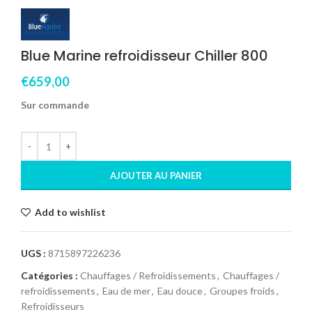
Blue Marine refroidisseur Chiller 800
€
659,00
Sur commande
AJOUTER AU PANIER
Add to wishlist
UGS :
8715897226236
Catégories :
Chauffages / Refroidissements
,
Chauffages /
refroidissements
,
Eau de mer
,
Eau douce
,
Groupes froids
,
Refroidisseurs