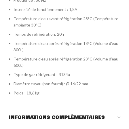
Fréquence : 50 Hz
Intensité de fonctionnement : 1,8A
Température d’eau avant réfrigération 28°C (Température
ambiante 30°C)
Temps de réfrigération: 20h
Température d’eau après réfrigération 18°C (Volume d’eau
300L)
Température d’eau après réfrigération 23°C (Volume d’eau
600L)
Type de gaz réfrigerant : R134a
Diamètre tuyau (non fourni) : Ø 16/22 mm
Poids : 18,6 kg
INFORMATIONS COMPLÉMENTAIRES