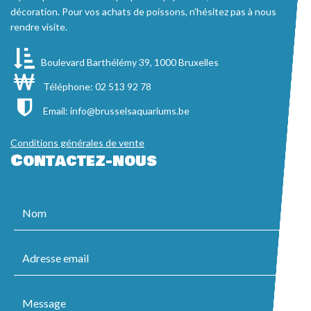
décoration. Pour vos achats de poissons, n'hésitez pas à nous
rendre visite.
Boulevard Barthélémy 39, 1000 Bruxelles
Téléphone: 02 513 92 78
Email:
info@brusselsaquariums.be
Conditions générales de vente
Contactez-nous