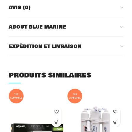
AVIS (0)
ABOUT BLUE MARINE
EXPÉDITION ET LIVRAISON
PRODUITS SIMILAIRES
SUR
SUR
COMMANDE
COMMANDE