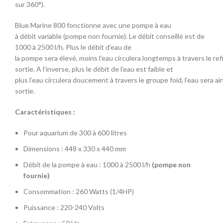
sur 360°).
Blue Marine 800 fonctionne avec une pompe à eau
à débit variable (pompe non fournie). Le débit conseillé est de
1000 à 2500 l/h. Plus le débit d’eau de
la pompe sera élevé, moins l’eau circulera longtemps à travers le ref
sortie. A l’inverse, plus le débit de l’eau est faible et
plus l’eau circulera doucement à travers le groupe foid, l’eau sera ain
sortie.
Caractéristiques :
Pour aquarium de 300 à 600 litres
Dimensions : 448 x 330 x 440 mm
Débit de la pompe à eau : 1000 à 2500 l/h
(pompe non
fournie)
Consommation : 260 Watts (1/4HP)
Puissance : 220-240 Volts