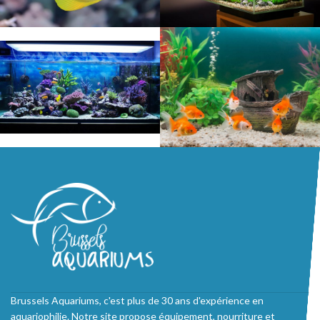
Brussels Aquariums, c'est plus de 30 ans d'expérience en
aquariophilie. Notre site propose équipement, nourriture et