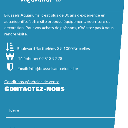
Brussels Aquariums, c'est plus de 30 ans d'expérience en
aquariophilie. Notre site propose équipement, nourriture et
décoration. Pour vos achats de poissons, n'hésitez pas à nous
rendre visite.
Boulevard Barthélémy 39, 1000 Bruxelles
Téléphone: 02 513 92 78
Email:
info@brusselsaquariums.be
Conditions générales de vente
Contactez-nous