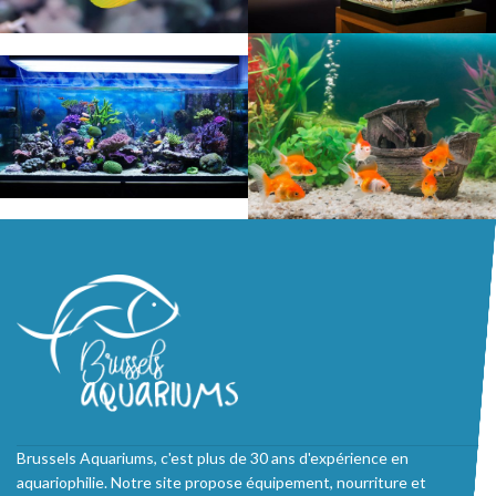
Brussels Aquariums, c'est plus de 30 ans d'expérience en
aquariophilie. Notre site propose équipement, nourriture et