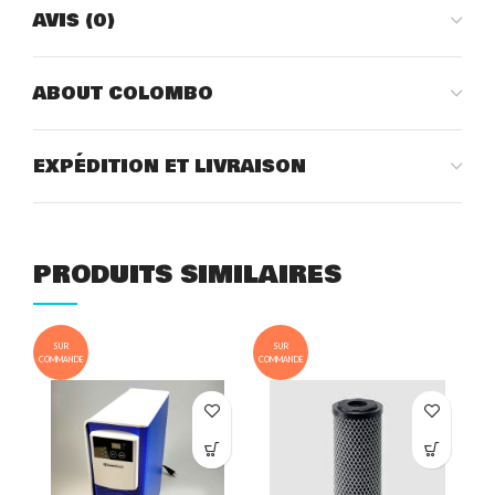
AVIS (0)
ABOUT COLOMBO
EXPÉDITION ET LIVRAISON
PRODUITS SIMILAIRES
SUR
SUR
COMMANDE
COMMANDE