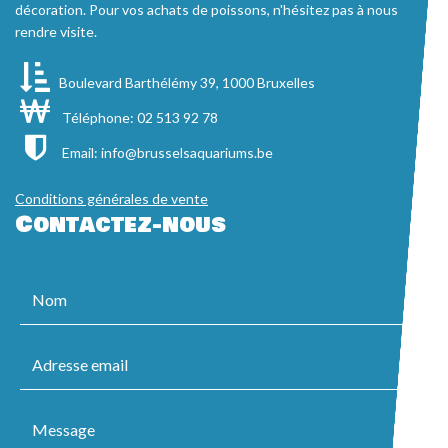
décoration. Pour vos achats de poissons, n'hésitez pas à nous
rendre visite.
Boulevard Barthélémy 39, 1000 Bruxelles
Téléphone: 02 513 92 78
Email:
info@brusselsaquariums.be
Conditions générales de vente
Contactez-nous