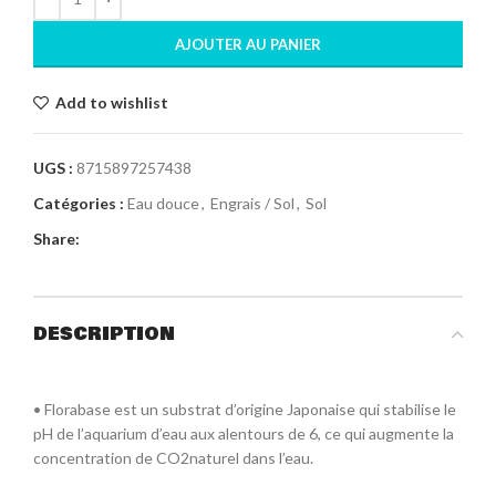
AJOUTER AU PANIER
Add to wishlist
UGS :
8715897257438
Catégories :
Eau douce
,
Engrais / Sol
,
Sol
Share:
DESCRIPTION
• Florabase est un substrat d’origine Japonaise qui stabilise le
pH de l’aquarium d’eau aux alentours de 6, ce qui augmente la
concentration de CO2naturel dans l’eau.