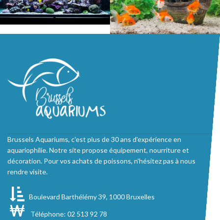
Brussels Aquariums, c'est plus de 30 ans d'expérience en
aquariophilie. Notre site propose équipement, nourriture et
décoration. Pour vos achats de poissons, n'hésitez pas à nous
rendre visite.
Boulevard Barthélémy 39, 1000 Bruxelles
Téléphone: 02 513 92 78