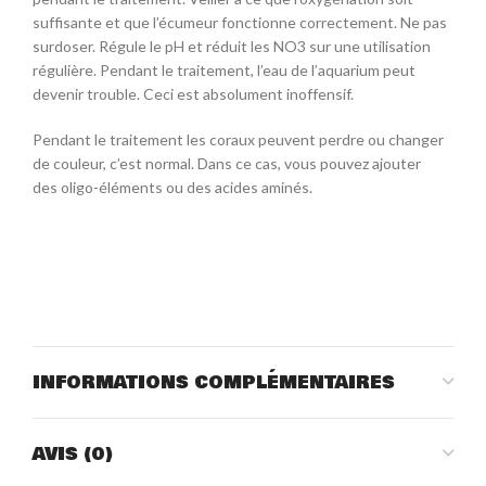
suffisante et que l’écumeur fonctionne correctement. Ne pas
surdoser. Régule le pH et réduit les NO3 sur une utilisation
régulière. Pendant le traitement, l’eau de l’aquarium peut
devenir trouble. Ceci est absolument inoffensif.
Pendant le traitement les coraux peuvent perdre ou changer
de couleur, c’est normal. Dans ce cas, vous pouvez ajouter
des oligo-éléments ou des acides aminés.
INFORMATIONS COMPLÉMENTAIRES
AVIS (0)