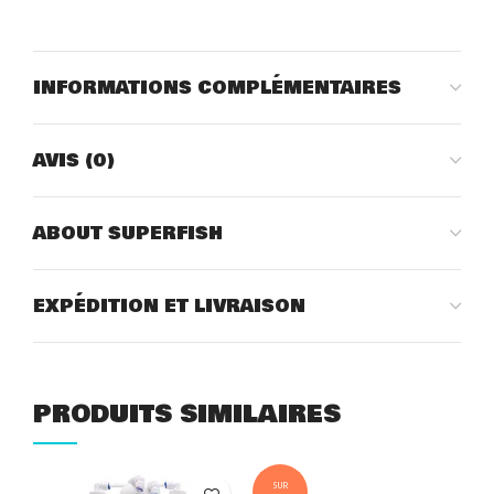
INFORMATIONS COMPLÉMENTAIRES
AVIS (0)
ABOUT SUPERFISH
EXPÉDITION ET LIVRAISON
PRODUITS SIMILAIRES
SUR