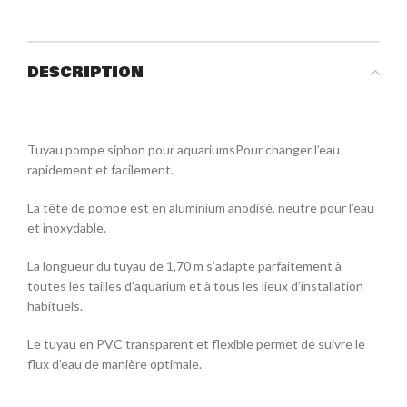
DESCRIPTION
Tuyau pompe siphon pour aquariumsPour changer l’eau
rapidement et facilement.
La tête de pompe est en aluminium anodisé, neutre pour l’eau
et inoxydable.
La longueur du tuyau de 1,70 m s’adapte parfaitement à
toutes les tailles d’aquarium et à tous les lieux d’installation
habituels.
Le tuyau en PVC transparent et flexible permet de suivre le
flux d’eau de manière optimale.