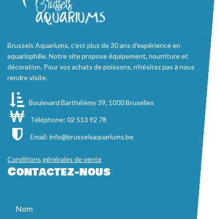
Brussels Aquariums, c'est plus de 30 ans d'expérience en
aquariophilie. Notre site propose équipement, nourriture et
décoration. Pour vos achats de poissons, n'hésitez pas à nous
rendre visite.
Boulevard Barthélémy 39, 1000 Bruxelles
Téléphone: 02 513 92 78
Email:
info@brusselsaquariums.be
Conditions générales de vente
Contactez-nous