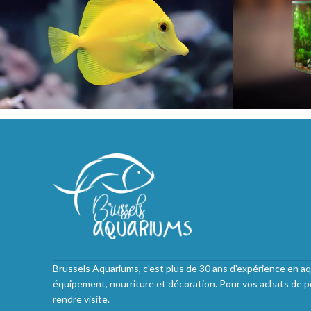
Brussels Aquariums, c'est plus de 30 ans d'expérience en aq
équipement, nourriture et décoration. Pour vos achats de p
rendre visite.