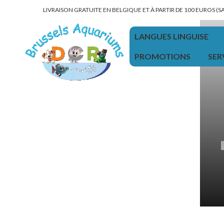
LIVRAISON GRATUITE EN BELGIQUE ET À PARTIR DE 100 EUROS (
LANGUES LINGUISE
PROMOTIONS
SER