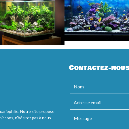
Contactez-nou
uariophilie. Notre site propose
oissons, n'hésitez pas à nous