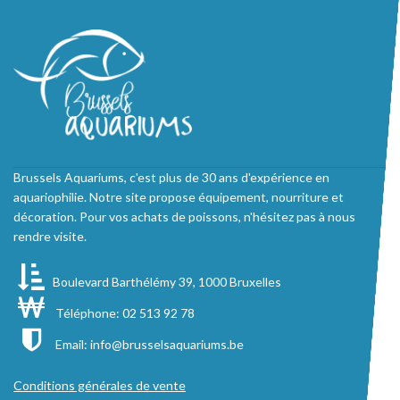
Brussels Aquariums, c'est plus de 30 ans d'expérience en
aquariophilie. Notre site propose équipement, nourriture et
décoration. Pour vos achats de poissons, n'hésitez pas à nous
rendre visite.
Boulevard Barthélémy 39, 1000 Bruxelles
Téléphone: 02 513 92 78
Email:
info@brusselsaquariums.be
Conditions générales de vente