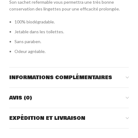
Son sachet refermable vous permettra une très bonne
conservation des lingettes pour une efficacité prolongée.
100% biodégradable.
Jetable dans les toilettes.
Sans paraben.
Odeur agréable.
INFORMATIONS COMPLÉMENTAIRES
AVIS (0)
EXPÉDITION ET LIVRAISON