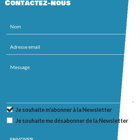
Contactez-nous
Je souhaite m'abonner à la Newsletter
Je souhaite me désabonner de la Newsletter