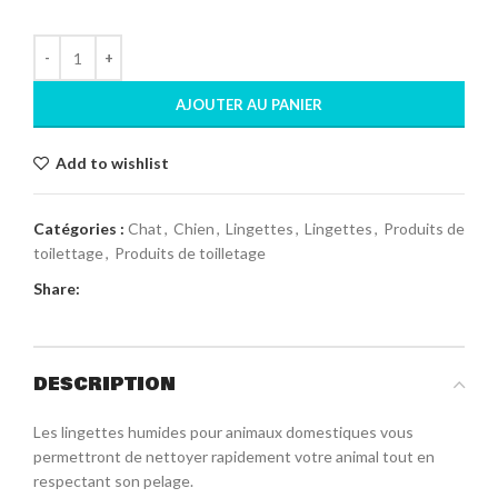
AJOUTER AU PANIER
Add to wishlist
Catégories :
Chat
,
Chien
,
Lingettes
,
Lingettes
,
Produits de
toilettage
,
Produits de toilletage
Share:
DESCRIPTION
Les lingettes humides pour animaux domestiques vous
permettront de nettoyer rapidement votre animal tout en
respectant son pelage.