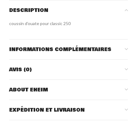
DESCRIPTION
coussin d’ouate pour classic 250
INFORMATIONS COMPLÉMENTAIRES
AVIS (0)
ABOUT EHEIM
EXPÉDITION ET LIVRAISON