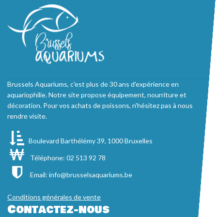
Brussels Aquariums, c'est plus de 30 ans d'expérience en
aquariophilie. Notre site propose équipement, nourriture et
décoration. Pour vos achats de poissons, n'hésitez pas à nous
rendre visite.
Boulevard Barthélémy 39, 1000 Bruxelles
Téléphone: 02 513 92 78
Email:
info@brusselsaquariums.be
Conditions générales de vente
Contactez-nous