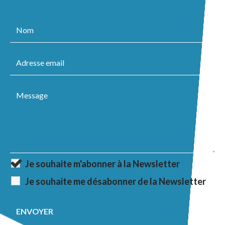
Je souhaite m'abonner à la Newsletter
Je souhaite me désabonner de la Newsletter