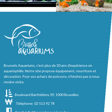
Brussels Aquariums, c'est plus de 30 ans d'expérience en
aquariophilie. Notre site propose équipement, nourriture et
décoration. Pour vos achats de poissons, n'hésitez pas à nous
rendre visite.
Boulevard Barthélémy 39, 1000 Bruxelles
Téléphone: 02 513 92 78