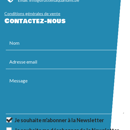
Email:
info@brusselsaquariums.be
Conditions générales de vente
Contactez-nous
Je souhaite m'abonner à la Newsletter