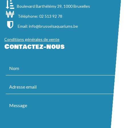
Boulevard Barthélémy 39, 1000 Bruxelles
Téléphone: 02 513 92 78
Email:
info@brusselsaquariums.be
Conditions générales de vente
Contactez-nous