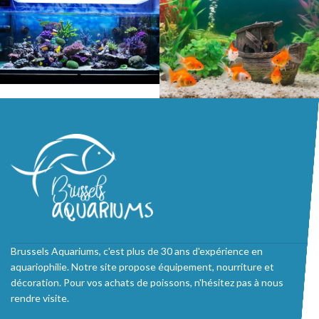
Brussels Aquariums, c'est plus de 30 ans d'expérience en
aquariophilie. Notre site propose équipement, nourriture et
décoration. Pour vos achats de poissons, n'hésitez pas à nous
rendre visite.