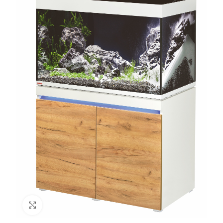
Click to enlarge