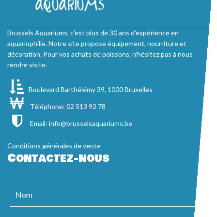
Brussels Aquariums, c'est plus de 30 ans d'expérience en
aquariophilie. Notre site propose équipement, nourriture et
décoration. Pour vos achats de poissons, n'hésitez pas à nous
rendre visite.
Boulevard Barthélémy 39, 1000 Bruxelles
Téléphone: 02 513 92 78
Email:
info@brusselsaquariums.be
Conditions générales de vente
Contactez-nous