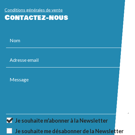
Conditions générales de vente
Contactez-nous
Je souhaite m'abonner à la Newsletter
Je souhaite me désabonner de la Newsletter