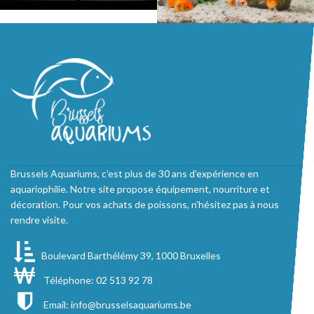
Brussels Aquariums, c'est plus de 30 ans d'expérience en
aquariophilie. Notre site propose équipement, nourriture et
décoration. Pour vos achats de poissons, n'hésitez pas à nous
rendre visite.
Boulevard Barthélémy 39, 1000 Bruxelles
Téléphone: 02 513 92 78
Email:
info@brusselsaquariums.be