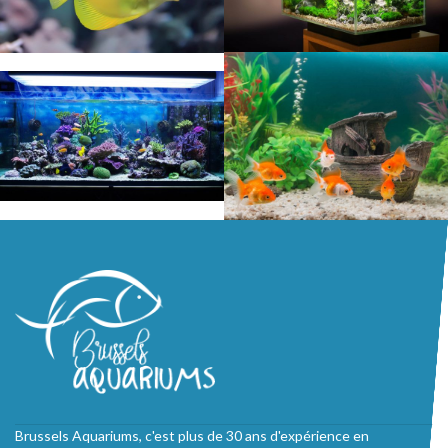
Brussels Aquariums, c'est plus de 30 ans d'expérience en