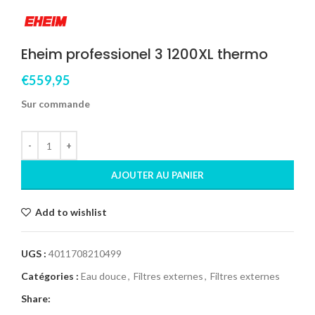
Eheim professionel 3 1200XL thermo
€
559,95
Sur commande
AJOUTER AU PANIER
Add to wishlist
UGS :
4011708210499
Catégories :
Eau douce
,
Filtres externes
,
Filtres externes
Share: