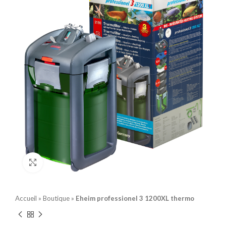
Click to enlarge
Accueil
»
Boutique
»
Eheim professionel 3 1200XL thermo