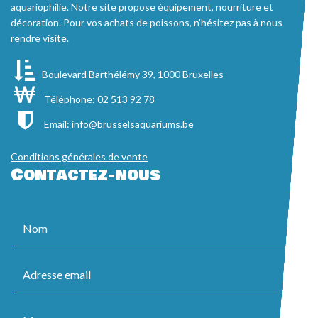
aquariophilie. Notre site propose équipement, nourriture et
décoration. Pour vos achats de poissons, n'hésitez pas à nous
rendre visite.
Boulevard Barthélémy 39, 1000 Bruxelles
Téléphone: 02 513 92 78
Email:
info@brusselsaquariums.be
Conditions générales de vente
Contactez-nous