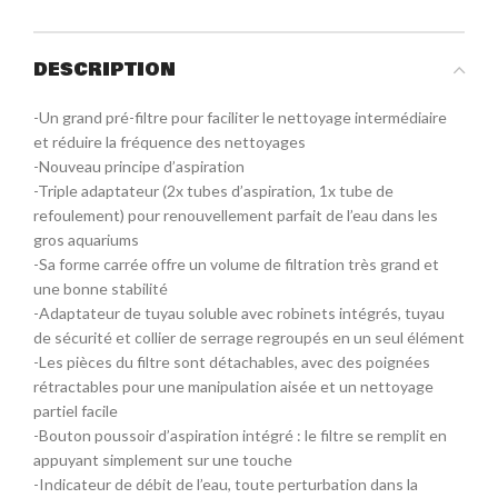
DESCRIPTION
-Un grand pré-filtre pour faciliter le nettoyage intermédiaire
et réduire la fréquence des nettoyages
-Nouveau principe d’aspiration
-Triple adaptateur (2x tubes d’aspiration, 1x tube de
refoulement) pour renouvellement parfait de l’eau dans les
gros aquariums
-Sa forme carrée offre un volume de filtration très grand et
une bonne stabilité
-Adaptateur de tuyau soluble avec robinets intégrés, tuyau
de sécurité et collier de serrage regroupés en un seul élément
-Les pièces du filtre sont détachables, avec des poignées
rétractables pour une manipulation aisée et un nettoyage
partiel facile
-Bouton poussoir d’aspiration intégré : le filtre se remplit en
appuyant simplement sur une touche
-Indicateur de débit de l’eau, toute perturbation dans la