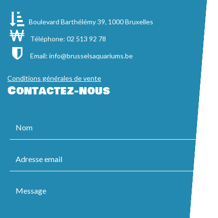
Boulevard Barthélémy 39, 1000 Bruxelles
Téléphone: 02 513 92 78
Email:
info@brusselsaquariums.be
Conditions générales de vente
Contactez-nous