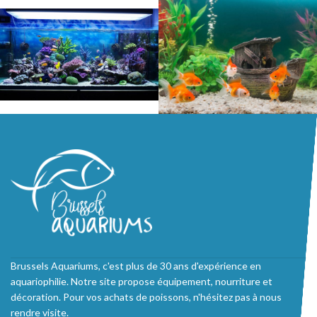
Brussels Aquariums, c'est plus de 30 ans d'expérience en
aquariophilie. Notre site propose équipement, nourriture et
décoration. Pour vos achats de poissons, n'hésitez pas à nous
rendre visite.