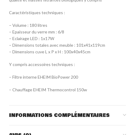
Caractéristiques techniques :
– Volume : 180 litres
– Epaisseur du verre mm : 6/8
– Eclairage LED : 1x17W
– Dimensions totales avec meuble : 101x41x119cm
– Dimensions cuve L x P x H : 100x40x45cm
Y compris accessoires techniques :
– Filtre interne EHEIM BioPower 200
– Chauffage EHEIM Thermocontrol 150w
INFORMATIONS COMPLÉMENTAIRES