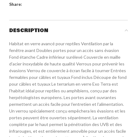
Share:
DESCRIPTION
Habitat en verre avancé pour reptiles Ventilation par la
fenêtre avant Doubles portes pour un accès sans évasion
Fond étanche Cadre inférieur surélevé Couvercle en maille
d’acier inoxydable de haute qualité Verrous pour prévenir les
évasions Verrou de couvercle à écran facile à tourner Entrées
fermables pour câbles et tuyaux Fond inclus Découpe de fond
pour câbles et tuyaux Le terrarium en verre Exo Terra est
l’habitat idéal pour reptiles ou amphibiens, conçu par des
herpétologistes européens. Les portes avant ouvrantes
permettent un accès facile pour l’entretien et l’alimentation.
Un verrou spécialement conçu empêchera les évasions et les
portes peuvent être ouvertes séparément. La ventilation
complète par le haut permet la pénétration des UVB et des
infrarouges, et est entièrement amovible pour un accès facile