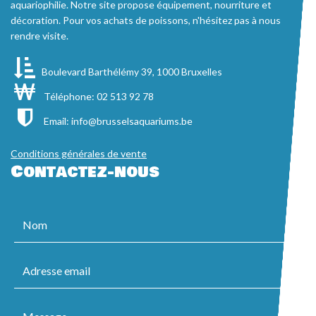
aquariophilie. Notre site propose équipement, nourriture et
décoration. Pour vos achats de poissons, n'hésitez pas à nous
rendre visite.
Boulevard Barthélémy 39, 1000 Bruxelles
Téléphone: 02 513 92 78
Email:
info@brusselsaquariums.be
Conditions générales de vente
Contactez-nous