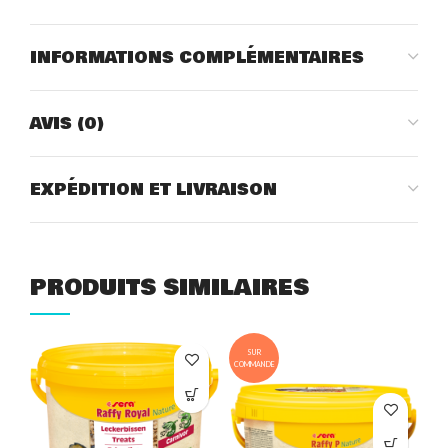
INFORMATIONS COMPLÉMENTAIRES
AVIS (0)
EXPÉDITION ET LIVRAISON
PRODUITS SIMILAIRES
SUR
COMMANDE