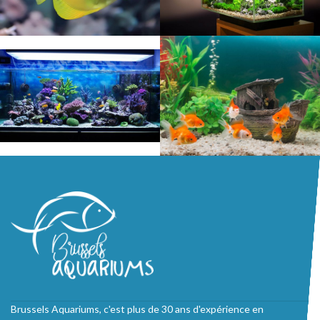
Brussels Aquariums, c'est plus de 30 ans d'expérience en