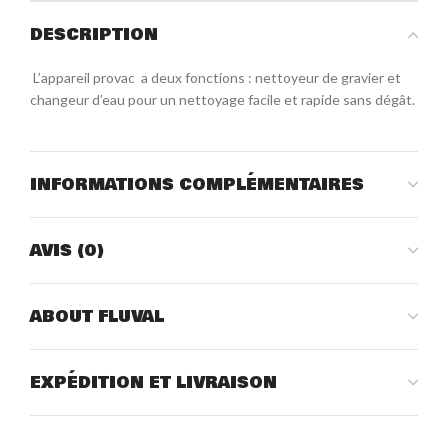
DESCRIPTION
L’appareil provac a deux fonctions : nettoyeur de gravier et
changeur d’eau pour un nettoyage facile et rapide sans dégât.
INFORMATIONS COMPLÉMENTAIRES
AVIS (0)
ABOUT FLUVAL
EXPÉDITION ET LIVRAISON