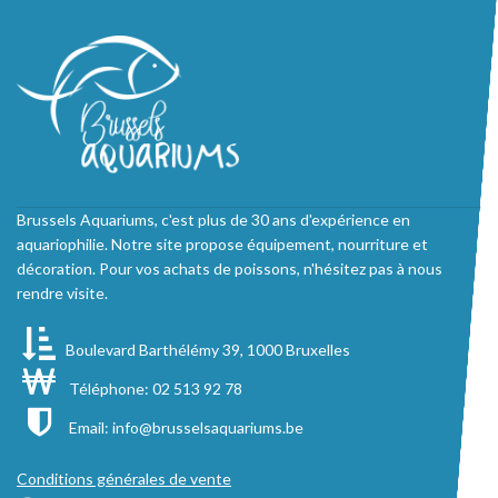
Brussels Aquariums, c'est plus de 30 ans d'expérience en
aquariophilie. Notre site propose équipement, nourriture et
décoration. Pour vos achats de poissons, n'hésitez pas à nous
rendre visite.
Boulevard Barthélémy 39, 1000 Bruxelles
Téléphone: 02 513 92 78
Email:
info@brusselsaquariums.be
Conditions générales de vente