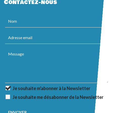
Contactez-nous
Je souhaite m'abonner à la Newsletter
Je souhaite me désabonner de la Newsletter