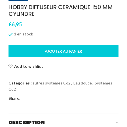
HOBBY DIFFUSEUR CERAMIQUE 150 MM
CYLINDRE
€
6,95
1 en stock
AJOUTER AU PANIER
Add to wishlist
Catégories :
autres systèmes Co2
,
Eau douce
,
Systèmes
Co2
Share:
DESCRIPTION