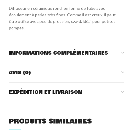
Diffuseur en céramique rond, en forme de tube avec
écoulement à perles très fines. Comme il est creux, il peut
être utilisé avec peu de pression, c.-à-d. idéal pour petites
pompes.
INFORMATIONS COMPLÉMENTAIRES
AVIS (0)
EXPÉDITION ET LIVRAISON
PRODUITS SIMILAIRES