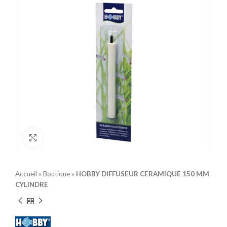
Click to enlarge
Accueil
»
Boutique
»
HOBBY DIFFUSEUR CERAMIQUE 150 MM
CYLINDRE