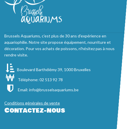
Brussels Aquariums, c'est plus de 30 ans d'expérience en
aquariophilie. Notre site propose équipement, nourriture et
décoration. Pour vos achats de poissons, n'hésitez pas à nous
rendre visite.
Boulevard Barthélémy 39, 1000 Bruxelles
Téléphone: 02 513 92 78
Email:
info@brusselsaquariums.be
Conditions générales de vente
Contactez-nous