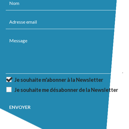
Je souhaite m'abonner à la Newsletter
Je souhaite me désabonner de la Newsletter