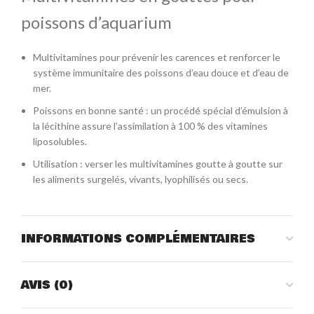
poissons d’aquarium
Multivitamines pour prévenir les carences et renforcer le
système immunitaire des poissons d’eau douce et d’eau de
mer.
Poissons en bonne santé : un procédé spécial d’émulsion à
la lécithine assure l’assimilation à 100 % des vitamines
liposolubles.
Utilisation : verser les multivitamines goutte à goutte sur
les aliments surgelés, vivants, lyophilisés ou secs.
INFORMATIONS COMPLÉMENTAIRES
AVIS (0)