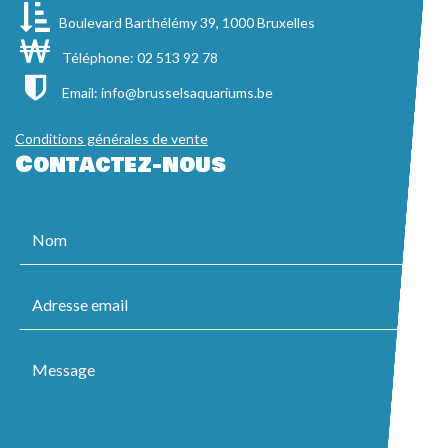
Boulevard Barthélémy 39, 1000 Bruxelles
Téléphone: 02 513 92 78
Email:
info@brusselsaquariums.be
Conditions générales de vente
Contactez-nous