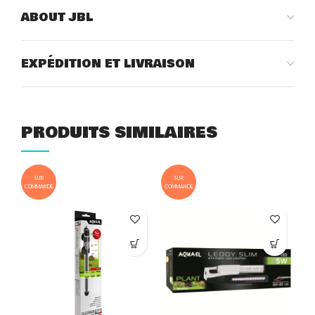
ABOUT JBL
EXPÉDITION ET LIVRAISON
PRODUITS SIMILAIRES
SUR
SUR
COMMANDE
COMMANDE