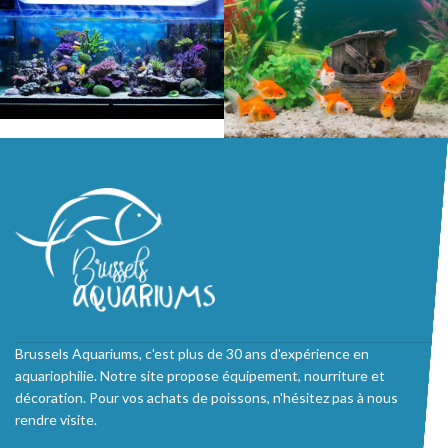
Brussels Aquariums, c'est plus de 30 ans d'expérience en
aquariophilie. Notre site propose équipement, nourriture et
décoration. Pour vos achats de poissons, n'hésitez pas à nous
rendre visite.