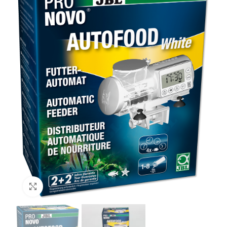
Click to enlarge