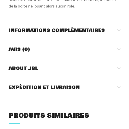
de la boîte ne jouant alors aucun rôle.
INFORMATIONS COMPLÉMENTAIRES
AVIS (0)
ABOUT JBL
EXPÉDITION ET LIVRAISON
PRODUITS SIMILAIRES