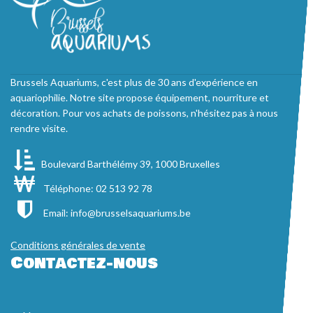
Brussels Aquariums, c'est plus de 30 ans d'expérience en
aquariophilie. Notre site propose équipement, nourriture et
décoration. Pour vos achats de poissons, n'hésitez pas à nous
rendre visite.
Boulevard Barthélémy 39, 1000 Bruxelles
Téléphone: 02 513 92 78
Email:
info@brusselsaquariums.be
Conditions générales de vente
Contactez-nous