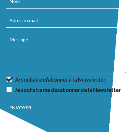
Je souhaite m'abonner à la Newsletter
Je souhaite me désabonner de la Newsletter