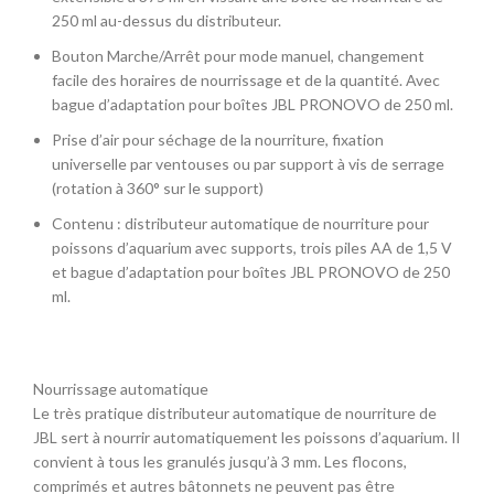
250 ml au-dessus du distributeur.
Bouton Marche/Arrêt pour mode manuel, changement
facile des horaires de nourrissage et de la quantité. Avec
bague d’adaptation pour boîtes JBL PRONOVO de 250 ml.
Prise d’air pour séchage de la nourriture, fixation
universelle par ventouses ou par support à vis de serrage
(rotation à 360° sur le support)
Contenu : distributeur automatique de nourriture pour
poissons d’aquarium avec supports, trois piles AA de 1,5 V
et bague d’adaptation pour boîtes JBL PRONOVO de 250
ml.
Nourrissage automatique
Le très pratique distributeur automatique de nourriture de
JBL sert à nourrir automatiquement les poissons d’aquarium. Il
convient à tous les granulés jusqu’à 3 mm. Les flocons,
comprimés et autres bâtonnets ne peuvent pas être