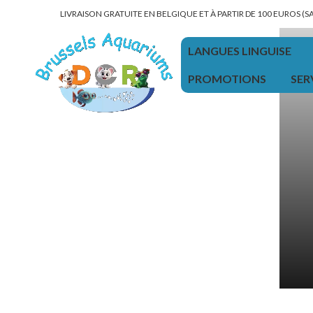
LIVRAISON GRATUITE EN BELGIQUE ET À PARTIR DE 100 EUROS (
LANGUES LINGUISE
PROMOTIONS
SER