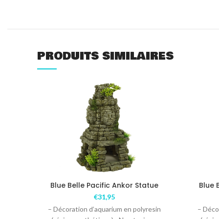
PRODUITS SIMILAIRES
Blue Belle Pacific Ankor Statue
Blue 
€
31,95
– Décoration d’aquarium en polyresin
– Déco