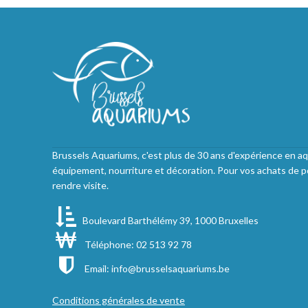
Brussels Aquariums, c'est plus de 30 ans d'expérience en aq
équipement, nourriture et décoration. Pour vos achats de p
rendre visite.
Boulevard Barthélémy 39, 1000 Bruxelles
Téléphone: 02 513 92 78
Email:
info@brusselsaquariums.be
Conditions générales de vente