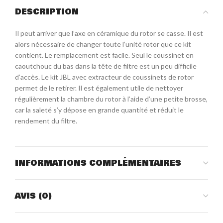
DESCRIPTION
Il peut arriver que l’axe en céramique du rotor se casse. Il est
alors nécessaire de changer toute l’unité rotor que ce kit
contient. Le remplacement est facile. Seul le coussinet en
caoutchouc du bas dans la tête de filtre est un peu difficile
d’accès. Le kit JBL avec extracteur de coussinets de rotor
permet de le retirer. Il est également utile de nettoyer
régulièrement la chambre du rotor à l’aide d’une petite brosse,
car la saleté s’y dépose en grande quantité et réduit le
rendement du filtre.
INFORMATIONS COMPLÉMENTAIRES
AVIS (0)