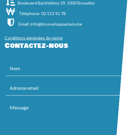
Boulevard Barthélémy 39, 1000 Bruxelles
Téléphone: 02 513 92 78
Email:
info@brusselsaquariums.be
Conditions générales de vente
Contactez-nous