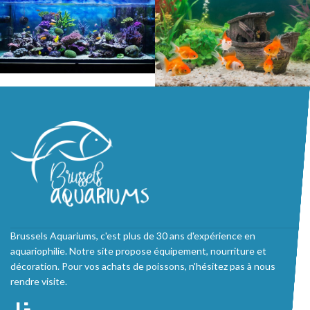
Brussels Aquariums, c'est plus de 30 ans d'expérience en
aquariophilie. Notre site propose équipement, nourriture et
décoration. Pour vos achats de poissons, n'hésitez pas à nous
rendre visite.