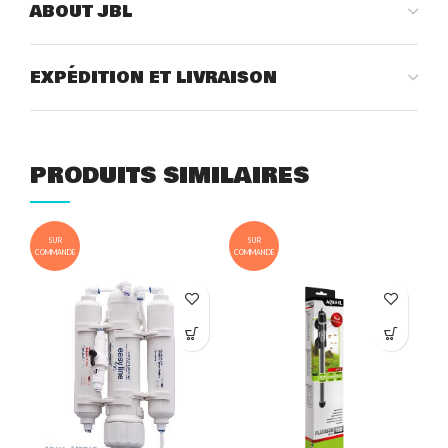
ABOUT JBL
EXPÉDITION ET LIVRAISON
PRODUITS SIMILAIRES
SUR
SUR
COMMANDE
COMMANDE