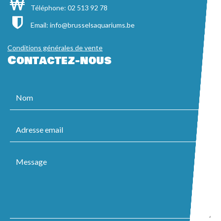
Téléphone: 02 513 92 78
Email:
info@brusselsaquariums.be
Conditions générales de vente
Contactez-nous