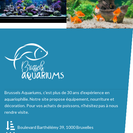
Brussels Aquariums, c'est plus de 30 ans d'expérience en
aquariophilie. Notre site propose équipement, nourriture et
décoration. Pour vos achats de poissons, n'hésitez pas à nous
rendre visite.
Boulevard Barthélémy 39, 1000 Bruxelles