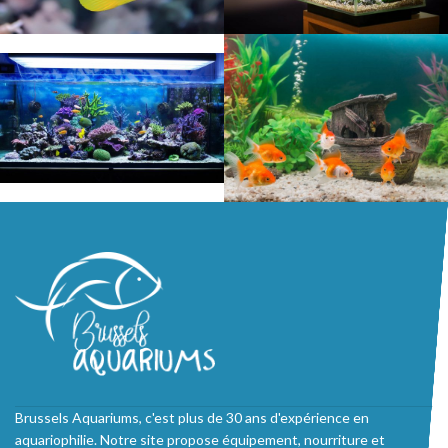
Brussels Aquariums, c'est plus de 30 ans d'expérience en
aquariophilie. Notre site propose équipement, nourriture et