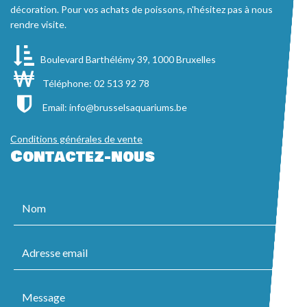
décoration. Pour vos achats de poissons, n'hésitez pas à nous
rendre visite.
Boulevard Barthélémy 39, 1000 Bruxelles
Téléphone: 02 513 92 78
Email:
info@brusselsaquariums.be
Conditions générales de vente
Contactez-nous