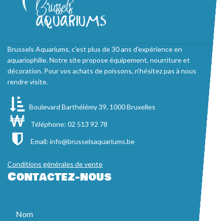
Brussels Aquariums, c'est plus de 30 ans d'expérience en
aquariophilie. Notre site propose équipement, nourriture et
décoration. Pour vos achats de poissons, n'hésitez pas à nous
rendre visite.
Boulevard Barthélémy 39, 1000 Bruxelles
Téléphone: 02 513 92 78
Email:
info@brusselsaquariums.be
Conditions générales de vente
Contactez-nous