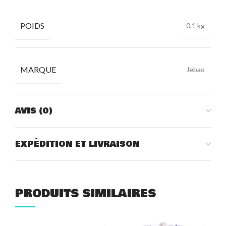
POIDS
0,1 kg
MARQUE
Jebao
AVIS (0)
EXPÉDITION ET LIVRAISON
PRODUITS SIMILAIRES