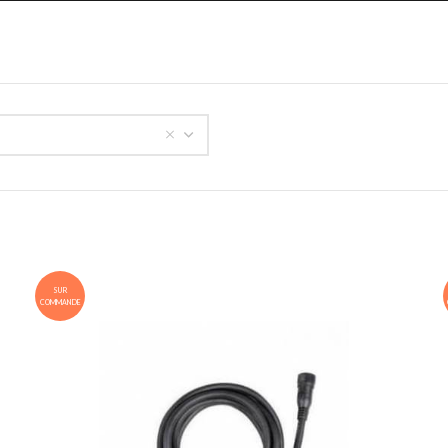
SUR
COMMANDE