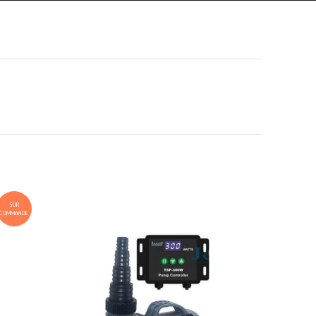
SUR
COMMANDE