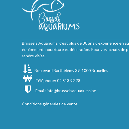
Brussels Aquariums, c'est plus de 30 ans d'expérience en aq
équipement, nourriture et décoration. Pour vos achats de p
rendre visite.
Boulevard Barthélémy 39, 1000 Bruxelles
Téléphone: 02 513 92 78
Email:
info@brusselsaquariums.be
Conditions générales de vente