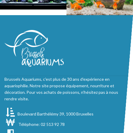
Brussels Aquariums, c'est plus de 30 ans d'expérience en
aquariophilie. Notre site propose équipement, nourriture et
décoration. Pour vos achats de poissons, n'hésitez pas à nous
rendre visite.
Boulevard Barthélémy 39, 1000 Bruxelles
Téléphone: 02 513 92 78