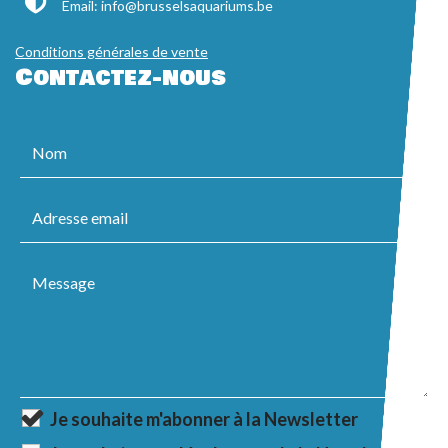
Email:
info@brusselsaquariums.be
Conditions générales de vente
Contactez-nous
Je souhaite m'abonner à la Newsletter