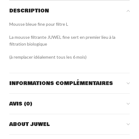
DESCRIPTION
Mousse bleue fine pour filtre L
La mousse filtrante JUWEL fine sert en premier lieu à la
filtration biologique
(à remplacer idéalement tous les 6 mois)
INFORMATIONS COMPLÉMENTAIRES
AVIS (0)
ABOUT JUWEL