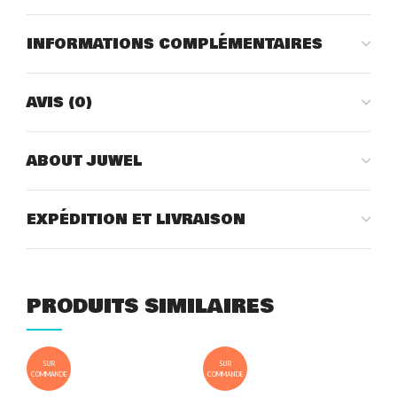
INFORMATIONS COMPLÉMENTAIRES
AVIS (0)
ABOUT JUWEL
EXPÉDITION ET LIVRAISON
PRODUITS SIMILAIRES
SUR
SUR
COMMANDE
COMMANDE