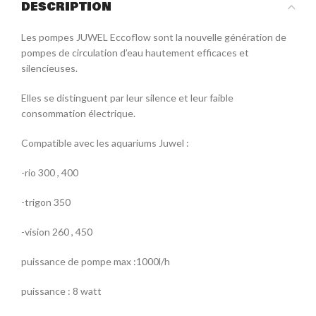
DESCRIPTION
Les pompes JUWEL Eccoflow sont la nouvelle génération de
pompes de circulation d’eau hautement efficaces et
silencieuses.
Elles se distinguent par leur silence et leur faible
consommation électrique.
Compatible avec les aquariums Juwel :
-rio 300 , 400
-trigon 350
-vision 260 , 450
puissance de pompe max :1000l/h
puissance : 8 watt