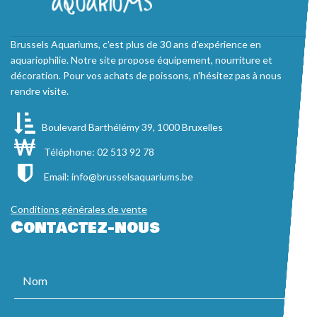
Brussels Aquariums, c'est plus de 30 ans d'expérience en
aquariophilie. Notre site propose équipement, nourriture et
décoration. Pour vos achats de poissons, n'hésitez pas à nous
rendre visite.
Boulevard Barthélémy 39, 1000 Bruxelles
Téléphone: 02 513 92 78
Email:
info@brusselsaquariums.be
Conditions générales de vente
Contactez-nous