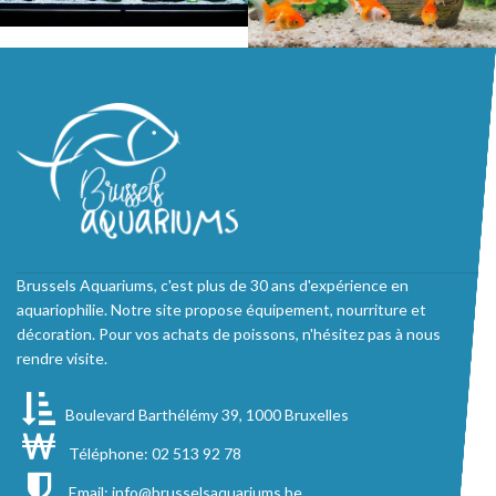
Brussels Aquariums, c'est plus de 30 ans d'expérience en
aquariophilie. Notre site propose équipement, nourriture et
décoration. Pour vos achats de poissons, n'hésitez pas à nous
rendre visite.
Boulevard Barthélémy 39, 1000 Bruxelles
Téléphone: 02 513 92 78
Email:
info@brusselsaquariums.be