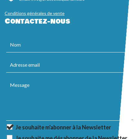
Conditions générales de vente
Contactez-nous
Je souhaite m'abonner à la Newsletter
Je souhaite me désabonner de la Newsletter