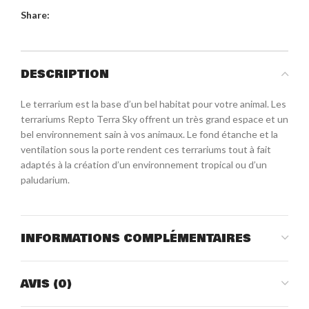
Share:
DESCRIPTION
Le terrarium est la base d’un bel habitat pour votre animal. Les
terrariums Repto Terra Sky offrent un très grand espace et un
bel environnement sain à vos animaux. Le fond étanche et la
ventilation sous la porte rendent ces terrariums tout à fait
adaptés à la création d’un environnement tropical ou d’un
paludarium.
INFORMATIONS COMPLÉMENTAIRES
AVIS (0)