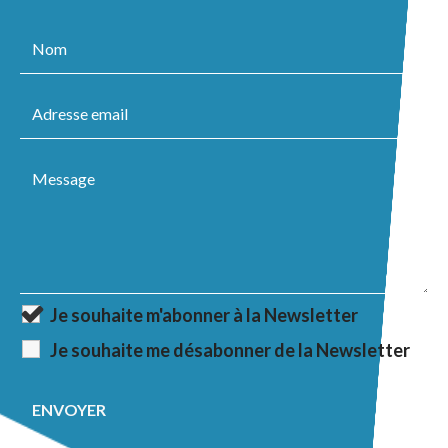
Je souhaite m'abonner à la Newsletter
Je souhaite me désabonner de la Newsletter