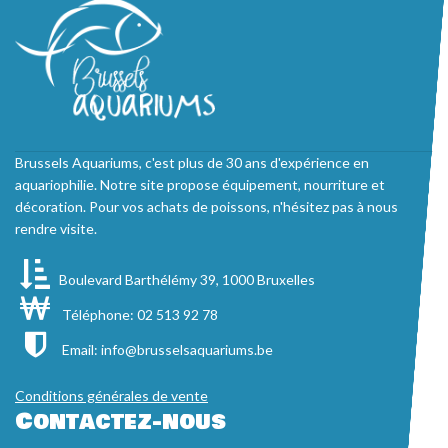
Brussels Aquariums, c'est plus de 30 ans d'expérience en
aquariophilie. Notre site propose équipement, nourriture et
décoration. Pour vos achats de poissons, n'hésitez pas à nous
rendre visite.
Boulevard Barthélémy 39, 1000 Bruxelles
Téléphone: 02 513 92 78
Email:
info@brusselsaquariums.be
Conditions générales de vente
Contactez-nous