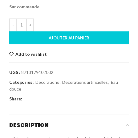
Sur commande
AJOUTER AU PANIER
Add to wishlist
UGS :
8713179402002
Catégories :
Décorations
,
Décorations artificielles
,
Eau
douce
Share:
DESCRIPTION