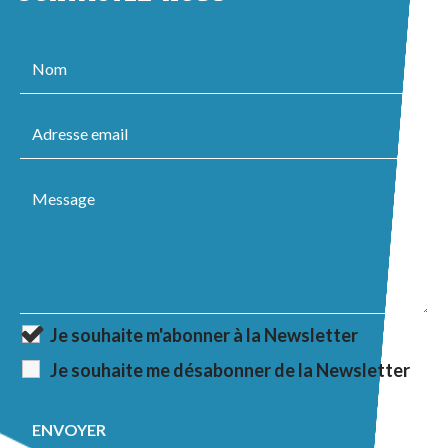
Je souhaite m'abonner à la Newsletter
Je souhaite me désabonner de la Newsletter