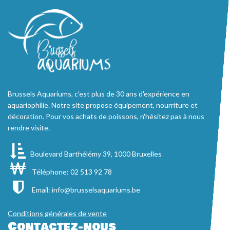
Brussels Aquariums, c'est plus de 30 ans d'expérience en
aquariophilie. Notre site propose équipement, nourriture et
décoration. Pour vos achats de poissons, n'hésitez pas à nous
rendre visite.
Boulevard Barthélémy 39, 1000 Bruxelles
Téléphone: 02 513 92 78
Email:
info@brusselsaquariums.be
Conditions générales de vente
Contactez-nous