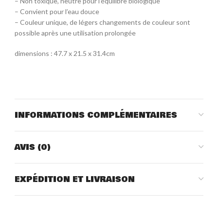
– Non toxique, neutre pour l’équilibre biologique
– Convient pour l’eau douce
– Couleur unique, de légers changements de couleur sont
possible après une utilisation prolongée
dimensions : 47.7 x 21.5 x 31.4cm
INFORMATIONS COMPLÉMENTAIRES
AVIS (0)
EXPÉDITION ET LIVRAISON