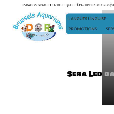
LIVRAISON GRATUITE EN BELGIQUE ET À PARTIR DE 100 EUROS (
LANGUES LINGUISE
PROMOTIONS
SER
Sera Led d