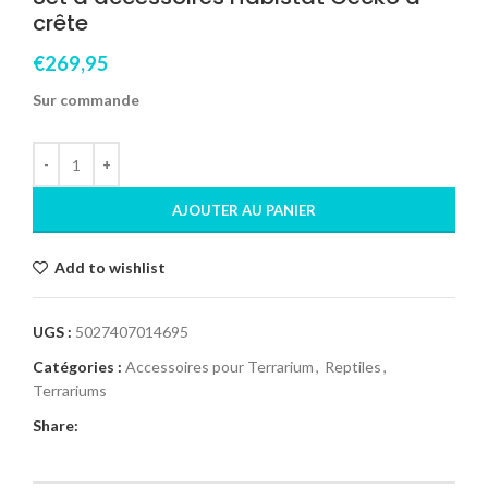
crête
€
269,95
Sur commande
AJOUTER AU PANIER
Add to wishlist
UGS :
5027407014695
Catégories :
Accessoires pour Terrarium
,
Reptiles
,
Terrariums
Share: