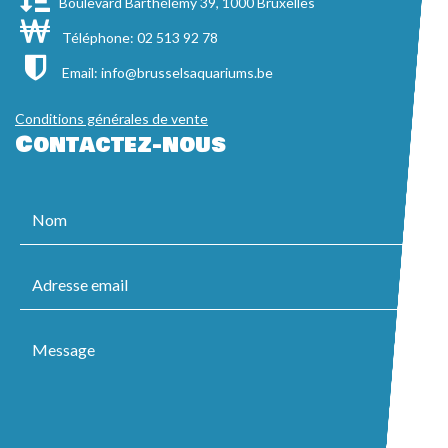
Boulevard Barthélémy 39, 1000 Bruxelles
Téléphone: 02 513 92 78
Email:
info@brusselsaquariums.be
Conditions générales de vente
Contactez-nous