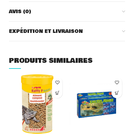
AVIS (0)
EXPÉDITION ET LIVRAISON
PRODUITS SIMILAIRES