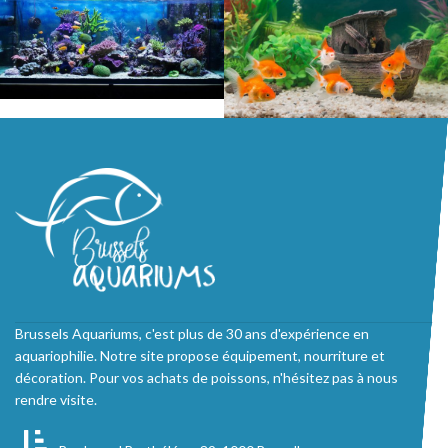
Brussels Aquariums, c'est plus de 30 ans d'expérience en
aquariophilie. Notre site propose équipement, nourriture et
décoration. Pour vos achats de poissons, n'hésitez pas à nous
rendre visite.