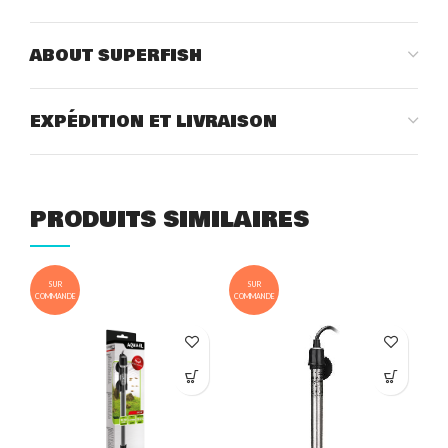
ABOUT SUPERFISH
EXPÉDITION ET LIVRAISON
PRODUITS SIMILAIRES
SUR
SUR
COMMANDE
COMMANDE