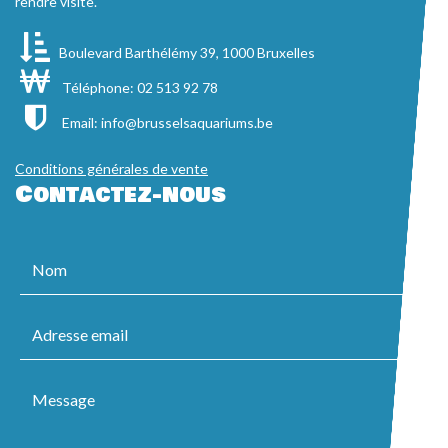
rendre visite.
Boulevard Barthélémy 39, 1000 Bruxelles
Téléphone: 02 513 92 78
Email:
info@brusselsaquariums.be
Conditions générales de vente
Contactez-nous