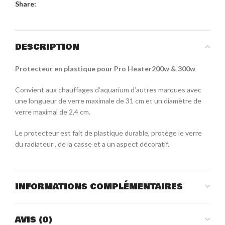
Share:
DESCRIPTION
Protecteur en plastique pour Pro Heater200w & 300w
Convient aux chauffages d’aquarium d’autres marques avec
une longueur de verre maximale de 31 cm et un diamètre de
verre maximal de 2,4 cm.
Le protecteur est fait de plastique durable, protège le verre
du radiateur , de la casse et a un aspect décoratif.
INFORMATIONS COMPLÉMENTAIRES
AVIS (0)