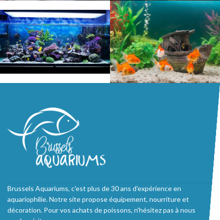
Brussels Aquariums, c'est plus de 30 ans d'expérience en
aquariophilie. Notre site propose équipement, nourriture et
décoration. Pour vos achats de poissons, n'hésitez pas à nous