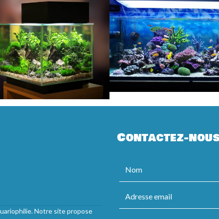
Contactez-nou
uariophilie. Notre site propose