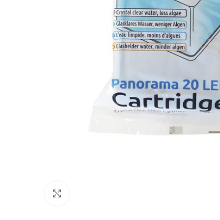
Click to enlarge