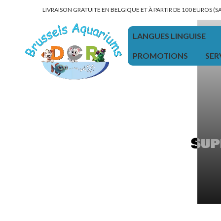
LIVRAISON GRATUITE EN BELGIQUE ET À PARTIR DE 100 EUROS (
LANGUES LINGUISE
PROMOTIONS
SER
Sup