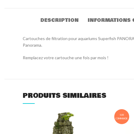
DESCRIPTION
INFORMATIONS 
Cartouches de filtration pour aquariums Superfish PANORAMA
Panorama.
Remplacez votre cartouche une fois par mois !
PRODUITS SIMILAIRES
SUR
COMMANDE