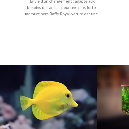
Envie d’un changement : adapté aux
besoins de l’animal pour une plus forte
morsure sera Raffy Royal Nature est une