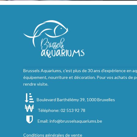
Brussels Aquariums, c'est plus de 30 ans d'expérience en aq
équipement, nourriture et décoration. Pour vos achats de p
rendre visite.
Boulevard Barthélémy 39, 1000 Bruxelles
Téléphone: 02 513 92 78
Email:
info@brusselsaquariums.be
Conditions générales de vente