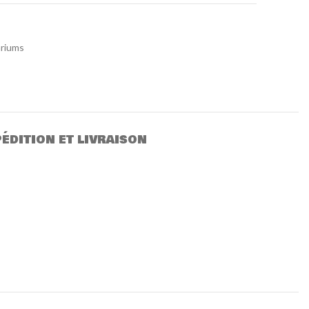
ariums
ÉDITION ET LIVRAISON