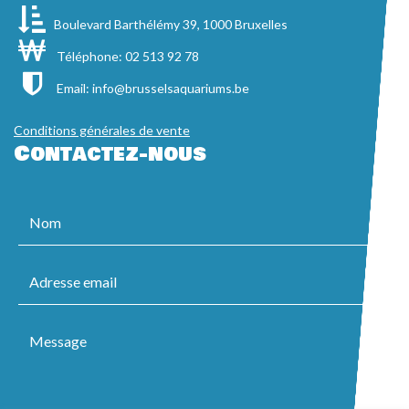
Boulevard Barthélémy 39, 1000 Bruxelles
Téléphone: 02 513 92 78
Email:
info@brusselsaquariums.be
Conditions générales de vente
Contactez-nous