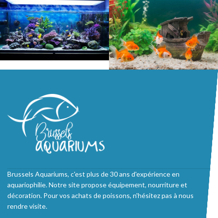
Brussels Aquariums, c'est plus de 30 ans d'expérience en
aquariophilie. Notre site propose équipement, nourriture et
décoration. Pour vos achats de poissons, n'hésitez pas à nous
rendre visite.