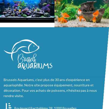
Brussels Aquariums, c'est plus de 30 ans d'expérience en
aquariophilie. Notre site propose équipement, nourriture et
décoration. Pour vos achats de poissons, n'hésitez pas à nous
rendre visite.
Boulevard Barthélémy 39, 1000 Bruxelles