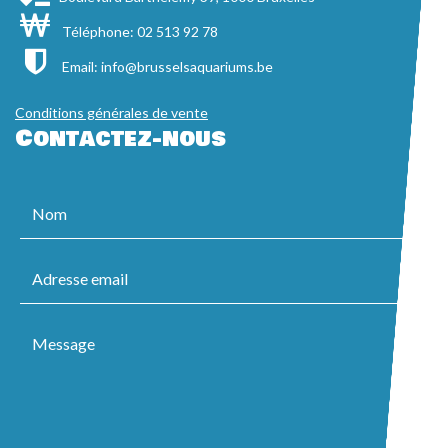
Téléphone: 02 513 92 78
Email:
info@brusselsaquariums.be
Conditions générales de vente
Contactez-nous