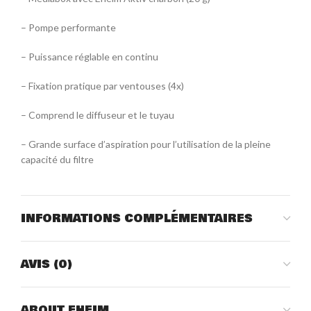
– Pompe performante
– Puissance réglable en continu
– Fixation pratique par ventouses (4x)
– Comprend le diffuseur et le tuyau
– Grande surface d’aspiration pour l’utilisation de la pleine
capacité du filtre
INFORMATIONS COMPLÉMENTAIRES
AVIS (0)
ABOUT EHEIM