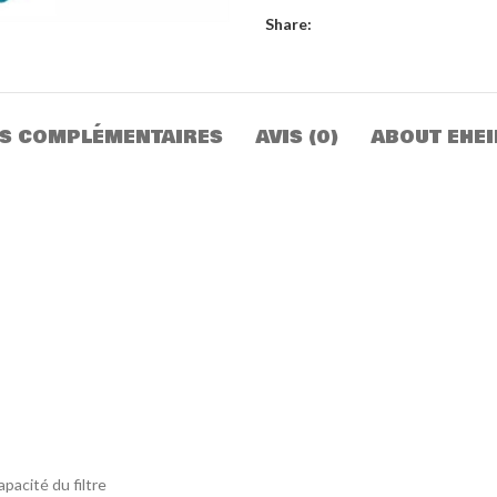
Share:
S COMPLÉMENTAIRES
AVIS (0)
ABOUT EHE
apacité du filtre