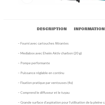
DESCRIPTION
INFORMATION
– Fourni avec cartouches filtrantes
– Mediabox avec Eheim Aktiv charbon (20 g)
– Pompe performante
– Puissance réglable en continu
– Fixation pratique par ventouses (4x)
– Comprend le diffuseur et le tuyau
– Grande surface d’aspiration pour l’utilisation de la pleine c