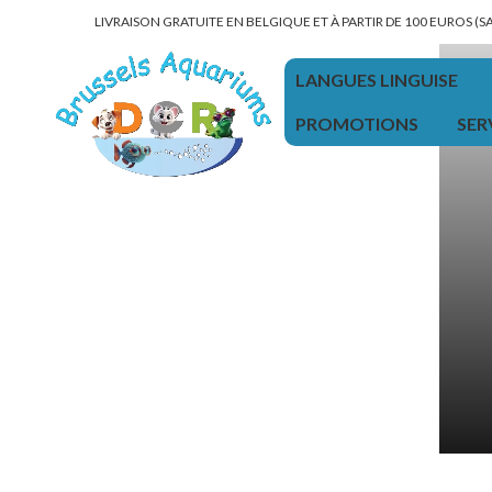
LIVRAISON GRATUITE EN BELGIQUE ET À PARTIR DE 100 EUROS (
LANGUES LINGUISE
PROMOTIONS
SER