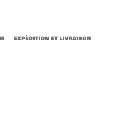
IM
EXPÉDITION ET LIVRAISON