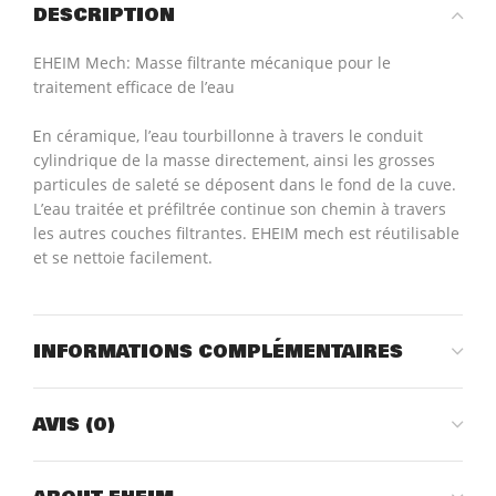
DESCRIPTION
EHEIM Mech: Masse filtrante mécanique pour le
traitement efficace de l’eau
n céramique, l’eau tourbillonne à travers le conduit
E
cylindrique de la masse directement, ainsi les grosses
particules de saleté se déposent dans le fond de la cuve.
L’eau traitée et préfiltrée continue son chemin à travers
les autres couches filtrantes. EHEIM mech est réutilisable
et se nettoie facilement.
INFORMATIONS COMPLÉMENTAIRES
AVIS (0)