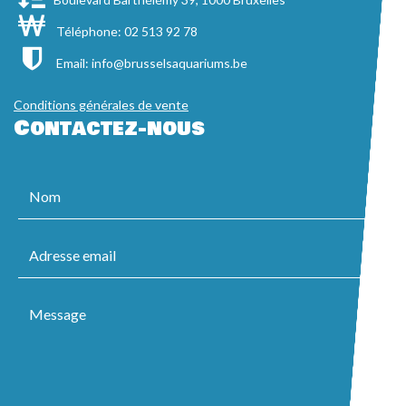
Téléphone: 02 513 92 78
Email:
info@brusselsaquariums.be
Conditions générales de vente
Contactez-nous