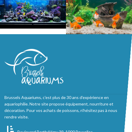
Brussels Aquariums, c'est plus de 30 ans d'expérience en
aquariophilie. Notre site propose équipement, nourriture et
décoration. Pour vos achats de poissons, n'hésitez pas à nous
rendre visite.
Boulevard Barthélémy 39, 1000 Bruxelles