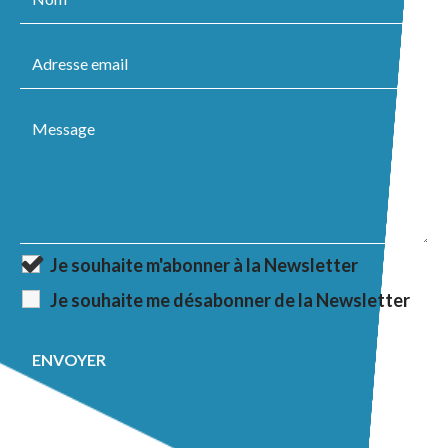
Je souhaite m'abonner à la Newsletter
Je souhaite me désabonner de la Newsletter