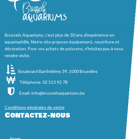
Brussels Aquariums, c'est plus de 30 ans d'expérience en
aquariophilie. Notre site propose équipement, nourriture et
décoration. Pour vos achats de poissons, n'hésitez pas à nous
rendre visite.
Boulevard Barthélémy 39, 1000 Bruxelles
Téléphone: 02 513 92 78
Email:
info@brusselsaquariums.be
Conditions générales de vente
Contactez-nous