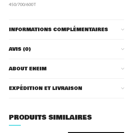
450/700/600T
INFORMATIONS COMPLÉMENTAIRES
AVIS (0)
ABOUT EHEIM
EXPÉDITION ET LIVRAISON
PRODUITS SIMILAIRES